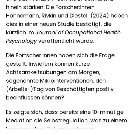
hinein stärken. Die Forscher:innen
Hohnemann, Rivkin und Diestel (2024) haben
dies in einer neuen Studie bestätigt, die
kürzlich im
Journal of Occupational Health
Psychology
veröffentlicht wurde.
Die Fortscher:innen haben sich die Frage
gestellt: Inwiefern können kurze
Achtsamkeitsübungen am Morgen,
sogenannte Mikrointerventionen, den
(Arbeits-)Tag von Beschäftigten positiv
beeinflussen können?
Es zeigte sich, dass bereits eine 10-minütige
Mediation die Selbstregulation, was zu einem
harmonischen Einklang zwischen