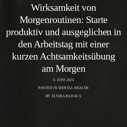
Wirksamkeit von
Morgenroutinen: Starte
produktiv und ausgeglichen in
den Arbeitstag mit einer
kurzen Achtsamkeitsübung
am Morgen
3. JUNI 2024
POSTED IN
MENTAL HEALTH
BY
ELVIRA RADACA