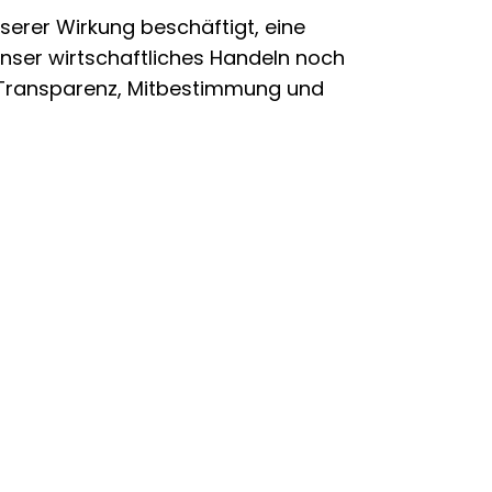
erer Wirkung beschäftigt, eine
nser wirtschaftliches Handeln noch
 Transparenz, Mitbestimmung und