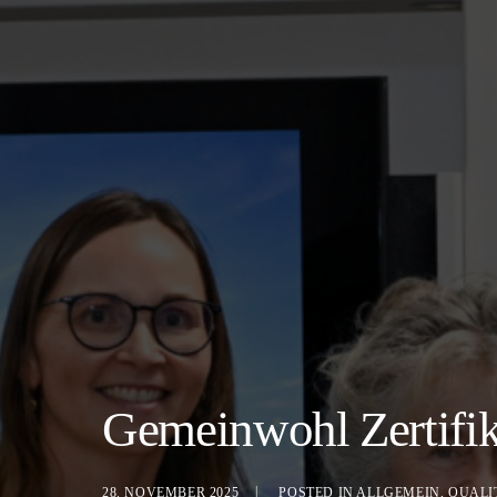
Gemeinwohl Zertifik
28. NOVEMBER 2025
POSTED IN
ALLGEMEIN
,
QUALI