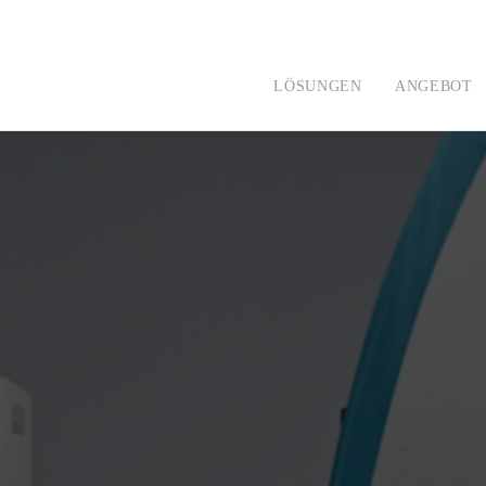
LÖSUNGEN
ANGEBOT