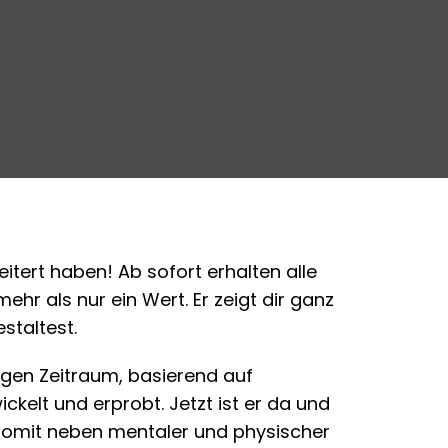
itert haben! Ab sofort erhalten alle
hr als nur ein Wert. Er zeigt dir ganz
staltest.
ngen Zeitraum, basierend auf
kelt und erprobt. Jetzt ist er da und
omit neben mentaler und physischer